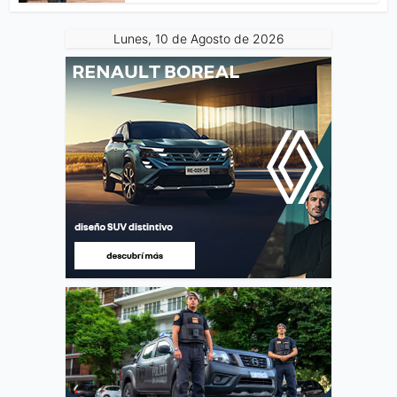
Lunes, 10 de Agosto de 2026