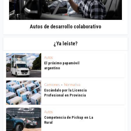
Autos de desarrollo colaborativo
¿Ya leíste?
Autos
El próximo papamóvil
argentino
Camiones
Normativa
•
Escándalo por la Licencia
Profesional en Provincia
Autos
Competencia de Pickup en La
Rural