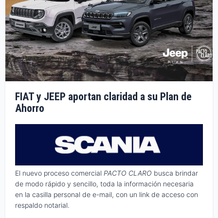
FIAT y JEEP aportan claridad a su Plan de
Ahorro
El nuevo proceso comercial
PACTO CLARO
busca brindar
de modo rápido y sencillo, toda la información necesaria
en la casilla personal de e-mail, con un link de acceso con
respaldo notarial.