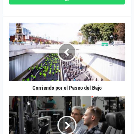
Corriendo por el Paseo del Bajo