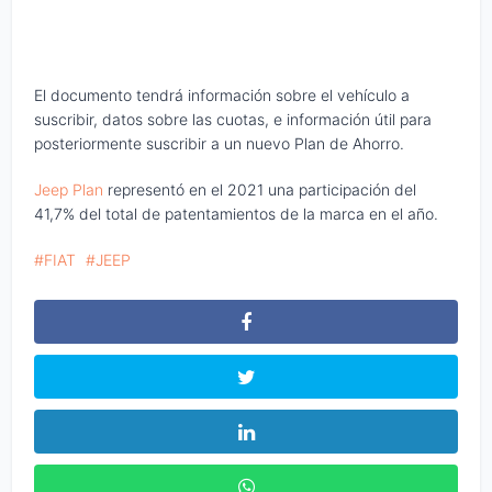
El documento tendrá información sobre el vehículo a
suscribir, datos sobre las cuotas, e información útil para
posteriormente suscribir a un nuevo Plan de Ahorro.
Jeep Plan
representó en el 2021 una participación del
41,7% del total de patentamientos de la marca en el año.
FIAT
JEEP