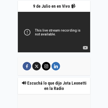
9 de Julio en en Vivo 📹
🔊 Escuchá lo que dijo Jota Leonetti
en la Radio