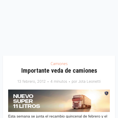
Camiones
Importante veda de camiones
13 febrero, 2012
4 minutos
por
Jota Leonetti
Esta semana se junta el recambio quincenal de febrero y el