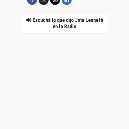
🔊 Escuchá lo que dijo Jota Leonetti
en la Radio