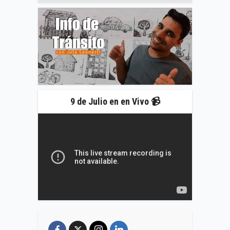
9 de Julio en en Vivo 📹