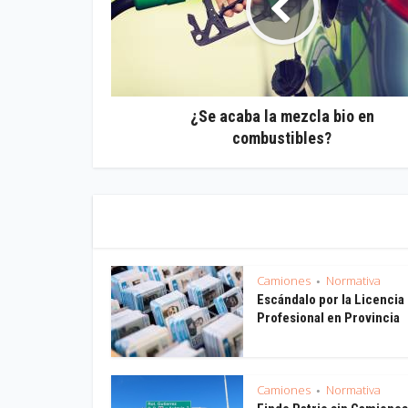
¿Se acaba la mezcla bio en
combustibles?
Camiones
Normativa
•
Escándalo por la Licencia
Profesional en Provincia
Camiones
Normativa
•