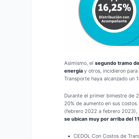
Asimismo, el
segundo tramo de 
energía
y otros, incidieron par
Transporte haya alcanzado un 
Durante el primer bimestre de 2
20% de aumento en sus costos. 
(febrero 2022 a febrero 2023),
se ubican muy por arriba del 1
CEDOL Con Costos de Tran