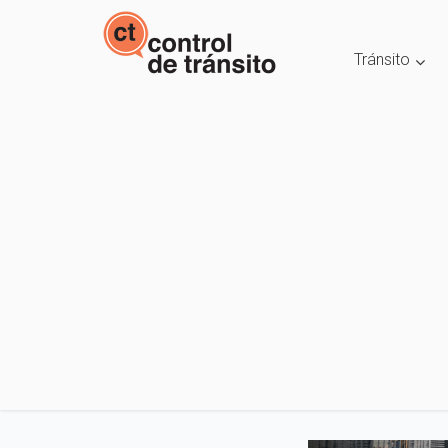
Tránsito