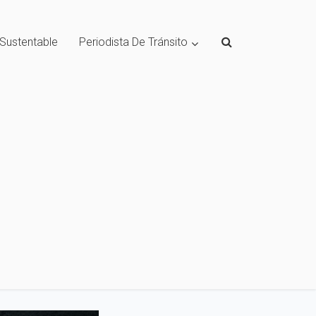
 Sustentable
Periodista De Tránsito