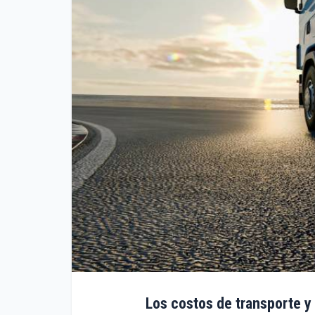
Los costos de transporte y