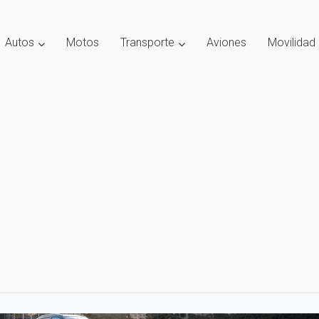
Autos
Motos
Transporte
Aviones
Movilidad