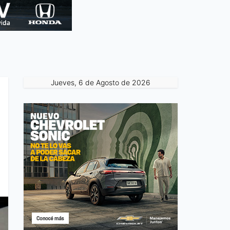
Jueves, 6 de Agosto de 2026