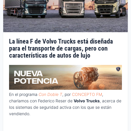
La línea F de Volvo Trucks está diseñada
para el transporte de cargas, pero con
características de autos de lujo
En el programa
Con Doble T
, por
CONCEPTO FM
,
charlamos con Federico Reser de
Volvo Trucks
, acerca de
los sistemas de seguridad activa con los que se están
vendiendo.