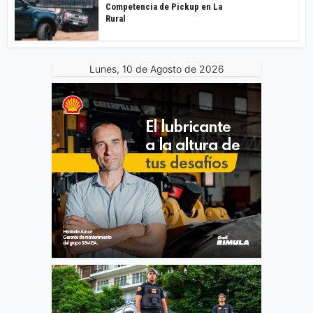
Competencia de Pickup en La
Rural
Lunes, 10 de Agosto de 2026