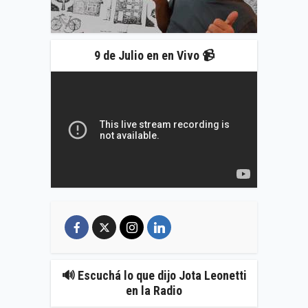
9 de Julio en en Vivo 📹
🔊 Escuchá lo que dijo Jota Leonetti
en la Radio