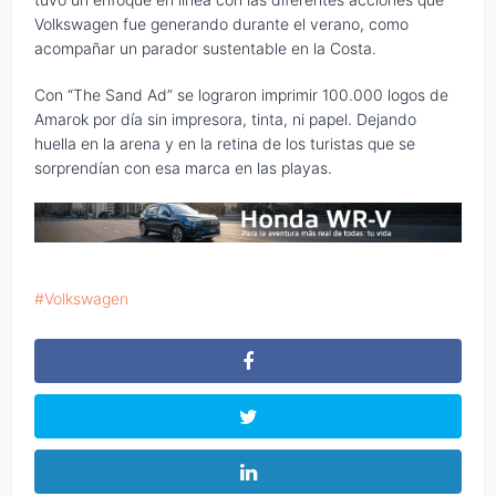
Volkswagen fue generando durante el verano, como
acompañar un parador sustentable en la Costa.
Con “The Sand Ad” se lograron imprimir 100.000 logos de
Amarok por día sin impresora, tinta, ni papel. Dejando
huella en la arena y en la retina de los turistas que se
sorprendían con esa marca en las playas.
Volkswagen