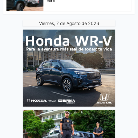
Rural
Viernes, 7 de Agosto de 2026