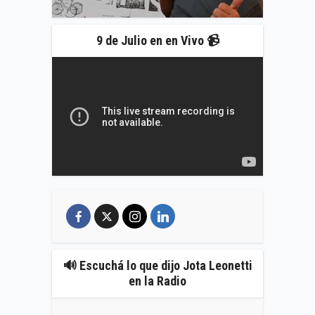
9 de Julio en en Vivo 📹
🔊 Escuchá lo que dijo Jota Leonetti
en la Radio