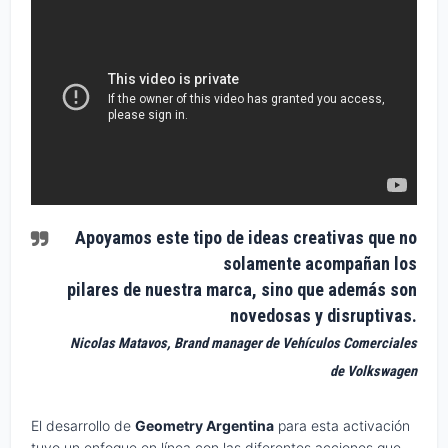
Apoyamos este tipo de ideas creativas que no
solamente acompañan los
pilares de nuestra marca, sino que además son
novedosas y disruptivas.
Nicolas Matavos, Brand manager de Vehículos Comerciales
de Volkswagen
El desarrollo de
Geometry Argentina
para esta activación
tuvo un enfoque en línea con las diferentes acciones que