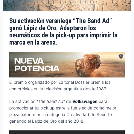
Su activación veraniega “The Sand Ad”
ganó Lápiz de Oro. Adaptaron los
neumáticos de la pick-up para imprimir la
marca en la arena.
El premio organizado por Editorial Dossier premia los
comerciales en la televisión argentina desde 1982.
La activación “
The Sand Ad
” de
Volkswagen
para
promocionar su pick-up estrella fue elegida como mejor
pieza exterior en la categoría Creatividad de Soporte
ganando el Lápiz de Oro del año 2018.