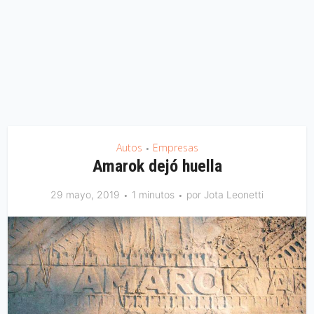
Autos
Empresas
•
Amarok dejó huella
29 mayo, 2019
1 minutos
por
Jota Leonetti