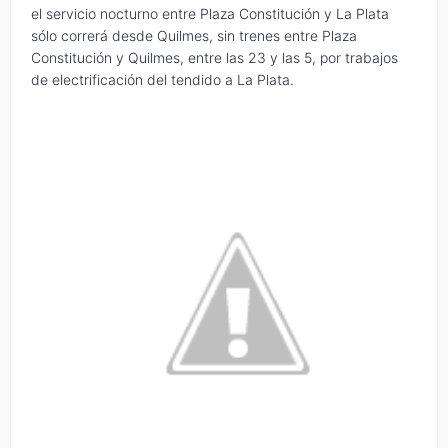
el servicio nocturno entre Plaza Constitución y La Plata
sólo correrá desde Quilmes, sin trenes entre Plaza
Constitución y Quilmes, entre las 23 y las 5, por trabajos
de electrificación del tendido a La Plata.