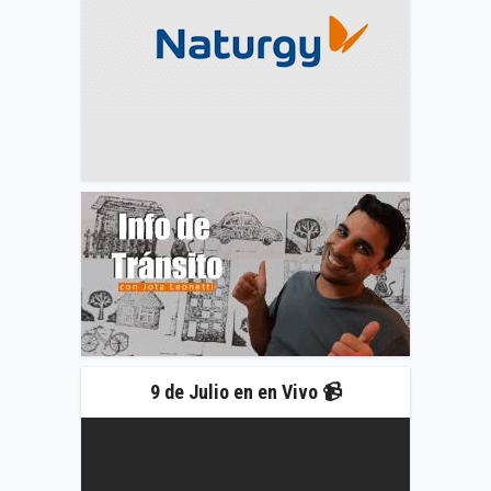
9 de Julio en en Vivo 📹