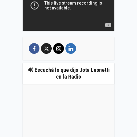
🔊 Escuchá lo que dijo Jota Leonetti
en la Radio