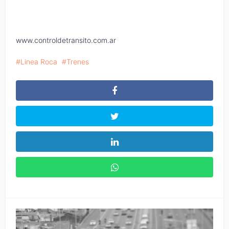
www.controldetransito.com.ar
Linea Roca
Trenes