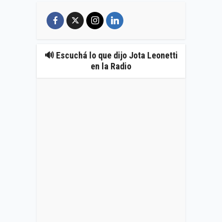
🔊 Escuchá lo que dijo Jota Leonetti
en la Radio