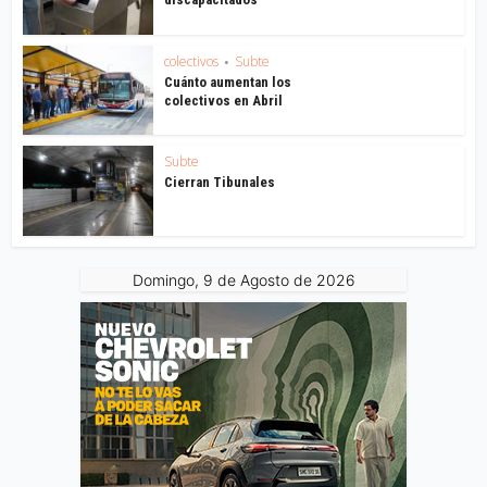
colectivos
Subte
•
Cuánto aumentan los
colectivos en Abril
Subte
Cierran Tibunales
Domingo, 9 de Agosto de 2026