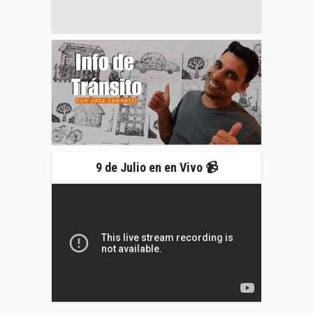
9 de Julio en en Vivo 📹