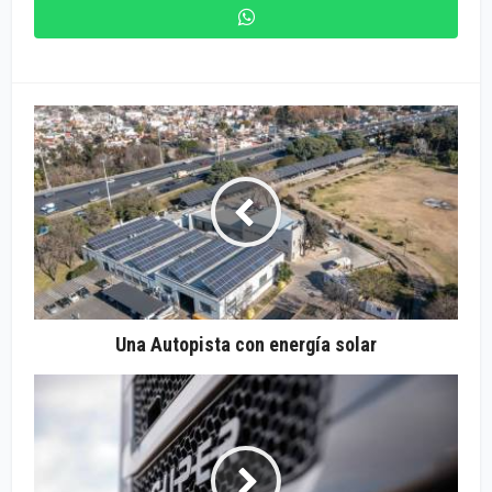
Una Autopista con energía solar