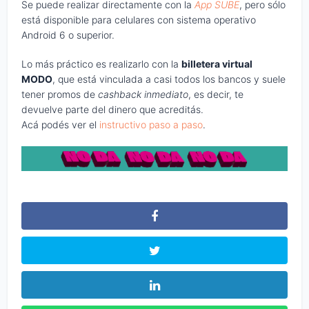
Se puede realizar directamente con la
App SUBE
, pero sólo
está disponible para celulares con sistema operativo
Android 6 o superior.
Lo más práctico es realizarlo con la
billetera virtual
MODO
, que está vinculada a casi todos los bancos y suele
tener promos de
cashback inmediato
, es decir, te
devuelve parte del dinero que acreditás.
Acá podés ver el
instructivo paso a paso
.