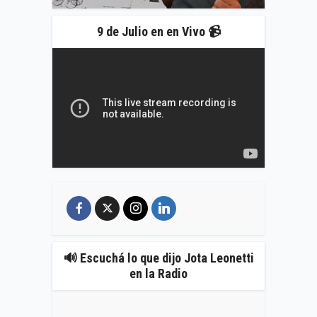
9 de Julio en en Vivo 📹
🔊 Escuchá lo que dijo Jota Leonetti
en la Radio