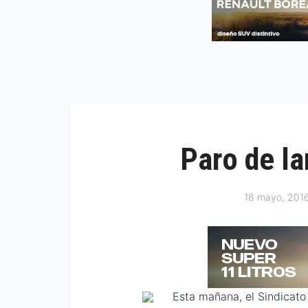
Paro de la
18 mayo, 201
Esta mañana, el Sindicato