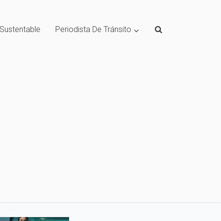
 Sustentable
Periodista De Tránsito