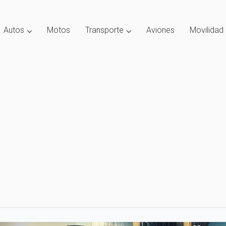
Autos
Motos
Transporte
Aviones
Movilidad