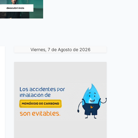
Viernes, 7 de Agosto de 2026