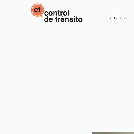
Tránsito