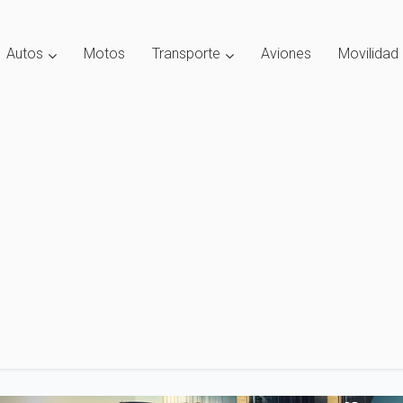
Autos
Motos
Transporte
Aviones
Movilidad