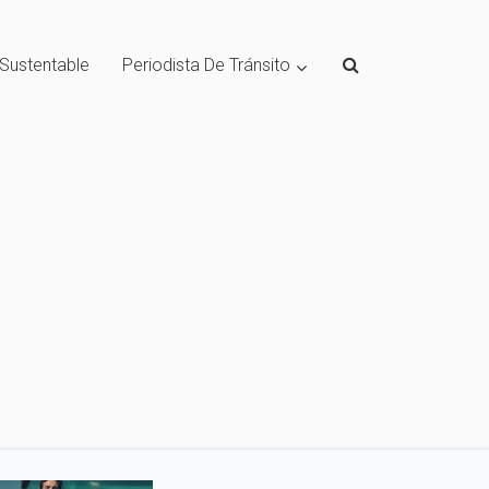
 Sustentable
Periodista De Tránsito