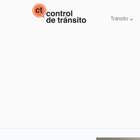
Tránsito