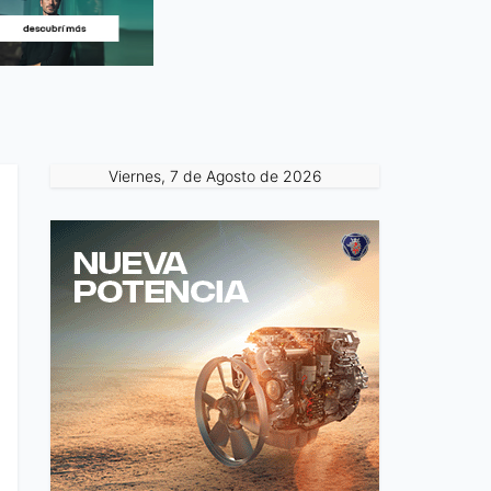
Viernes, 7 de Agosto de 2026