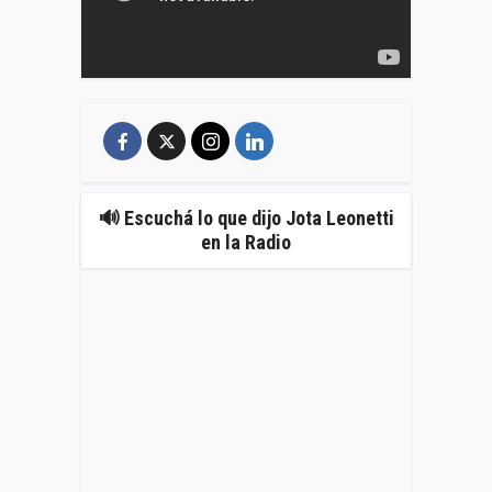
🔊 Escuchá lo que dijo Jota Leonetti
en la Radio