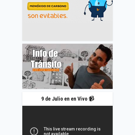
9 de Julio en en Vivo 📹