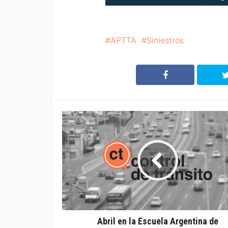
APTTA
Siniestros
Abril en la Escuela Argentina de