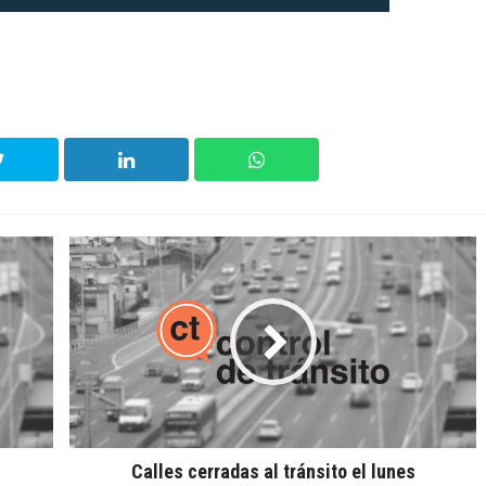
Calles cerradas al tránsito el lunes