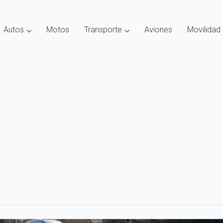
Autos
Motos
Transporte
Aviones
Movilidad