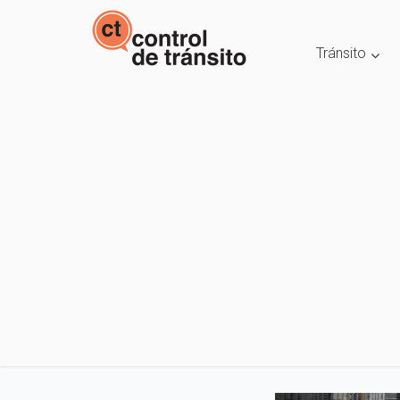
Tránsito