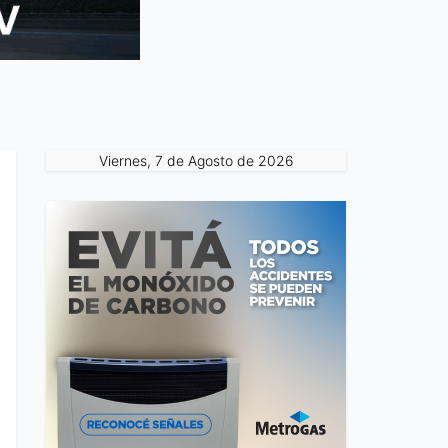
Viernes, 7 de Agosto de 2026