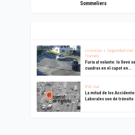
Sommeliers
Licencias
Seguridad Vial
•
Transito
Furia al volante: lo llevó s
cuadras en el capot en...
RSE Vial
La mitad de los Accidente
Laborales son de tránsito