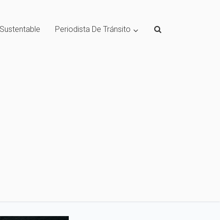
 Sustentable
Periodista De Tránsito