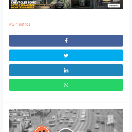
Siniestros