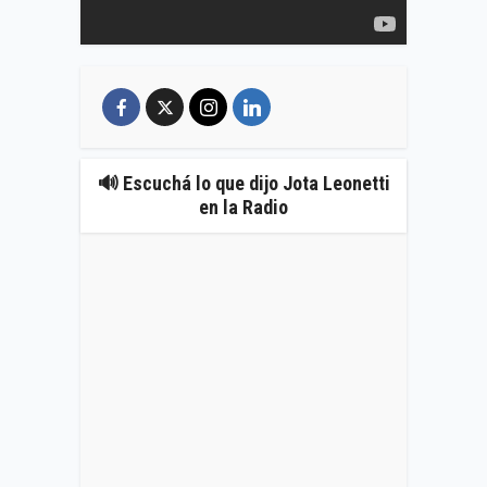
🔊 Escuchá lo que dijo Jota Leonetti
en la Radio