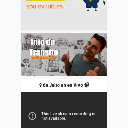
9 de Julio en en Vivo 📹