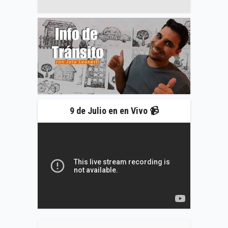
9 de Julio en en Vivo 📹