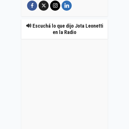
🔊 Escuchá lo que dijo Jota Leonetti
en la Radio