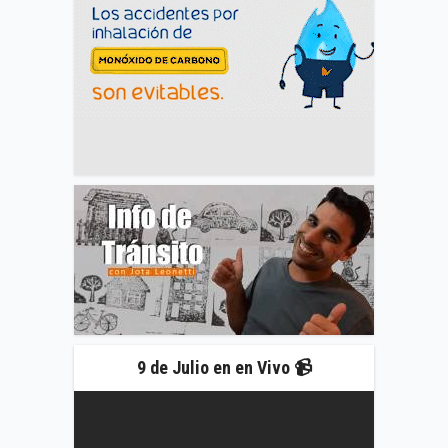
9 de Julio en en Vivo 📹