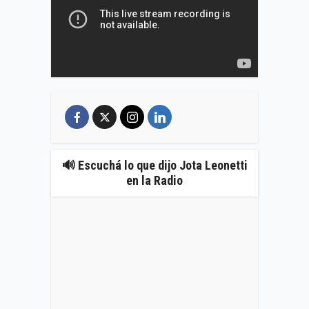
🔊 Escuchá lo que dijo Jota Leonetti
en la Radio