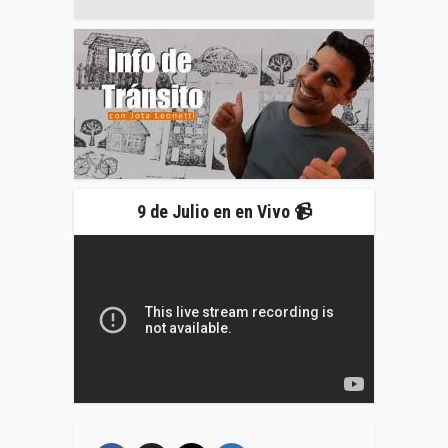
9 de Julio en en Vivo 📹