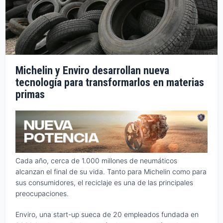
Michelin y Enviro desarrollan nueva
tecnología para transformarlos en materias
primas
Cada año, cerca de 1.000 millones de neumáticos
alcanzan el final de su vida. Tanto para Michelin como para
sus consumidores, el reciclaje es una de las principales
preocupaciones.
Enviro, una start-up sueca de 20 empleados fundada en