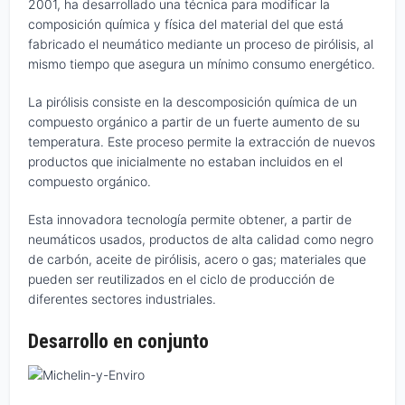
2001, ha desarrollado una técnica para modificar la
composición química y física del material del que está
fabricado el neumático mediante un proceso de pirólisis, al
mismo tiempo que asegura un mínimo consumo energético.
La pirólisis consiste en la descomposición química de un
compuesto orgánico a partir de un fuerte aumento de su
temperatura. Este proceso permite la extracción de nuevos
productos que inicialmente no estaban incluidos en el
compuesto orgánico.
Esta innovadora tecnología permite obtener, a partir de
neumáticos usados, productos de alta calidad como negro
de carbón, aceite de pirólisis, acero o gas; materiales que
pueden ser reutilizados en el ciclo de producción de
diferentes sectores industriales.
Desarrollo en conjunto