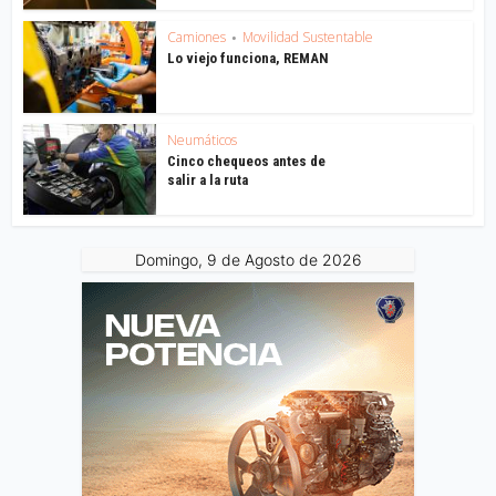
Camiones
Movilidad Sustentable
•
Lo viejo funciona, REMAN
Neumáticos
Cinco chequeos antes de
salir a la ruta
Domingo, 9 de Agosto de 2026