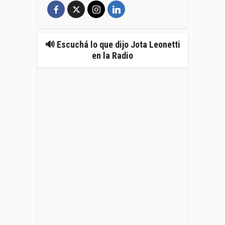
🔊 Escuchá lo que dijo Jota Leonetti
en la Radio