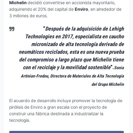
Michelin
decidió convertirse en accionista mayoritario,
adquiriendo el 20% del capital de
Enviro
, en alrededor de
3 millones de euros.
“
Después de la adquisición de Lehigh
Technologies en 2017, especialista en caucho
micronizado de alta tecnología derivado de
neumáticos reciclados, esta es una nueva prueba
del compromiso a largo plazo que Michelin tiene
con el reciclaje y la movilidad sostenible
”.
Sonia
Artinian-Fredou, Directora de Materiales de Alta Tecnología
del Grupo Michelin
El acuerdo de desarrollo incluye promover la tecnología de
pirólisis de Enviro a gran escala con el proyecto de
construir una fábrica destinada a industrializar la
tecnología.