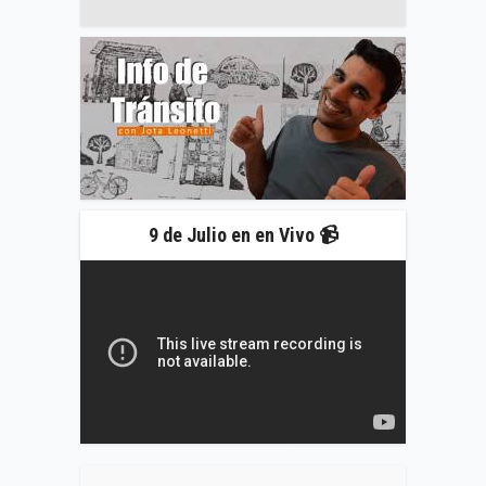
9 de Julio en en Vivo 📹