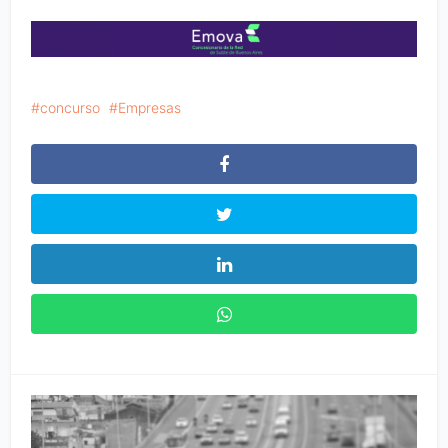
concurso
Empresas