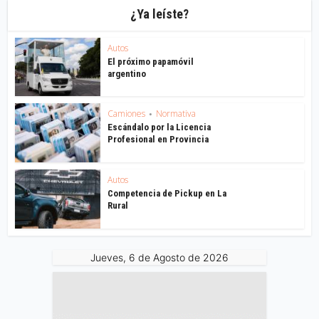
¿Ya leíste?
Autos
El próximo papamóvil
argentino
Camiones
Normativa
•
Escándalo por la Licencia
Profesional en Provincia
Autos
Competencia de Pickup en La
Rural
Jueves, 6 de Agosto de 2026