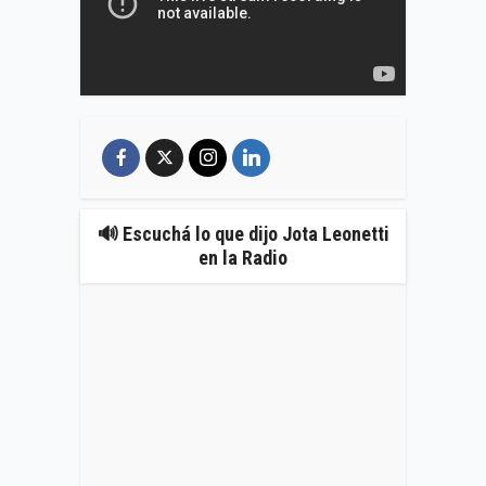
🔊 Escuchá lo que dijo Jota Leonetti
en la Radio