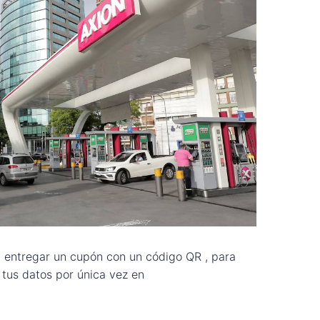
a entregar un cupón con un código QR , para
 tus datos por única vez en