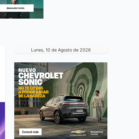
Lunes, 10 de Agosto de 2026