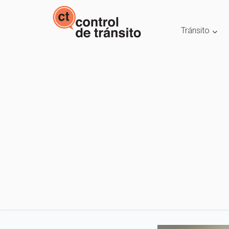
Tránsito