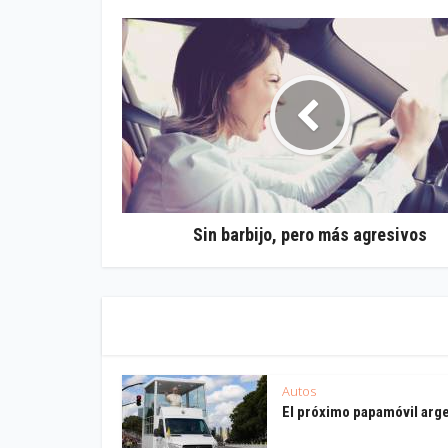
Sin barbijo, pero más agresivos
Autos
El próximo papamóvil arg