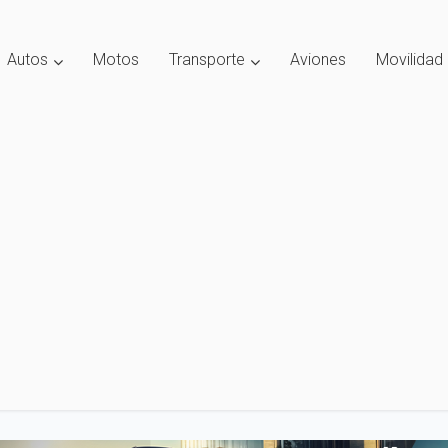
Autos
Motos
Transporte
Aviones
Movilidad