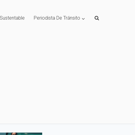
 Sustentable
Periodista De Tránsito