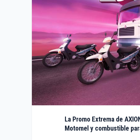
La Promo Extrema de AXIO
Motomel y combustible par