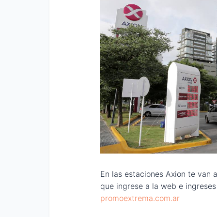
En las estaciones Axion te van 
que ingrese a la web e ingreses
promoextrema.com.ar