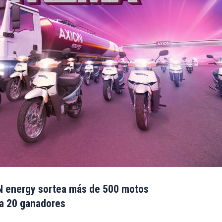
N energy sortea más de 500 motos
a 20 ganadores