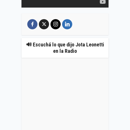
🔊 Escuchá lo que dijo Jota Leonetti
en la Radio