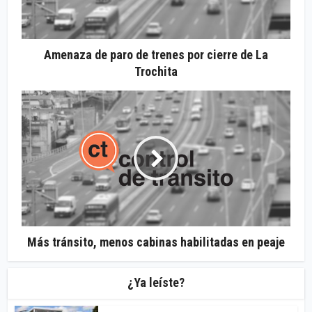
Amenaza de paro de trenes por cierre de La
Trochita
Más tránsito, menos cabinas habilitadas en peaje
¿Ya leíste?