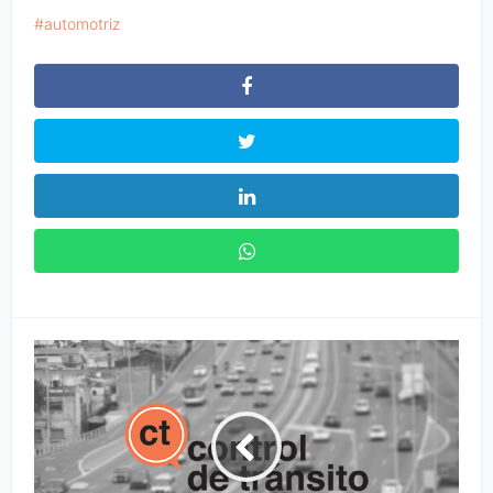
automotriz