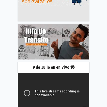
9 de Julio en en Vivo 📹