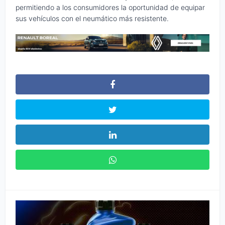
permitiendo a los consumidores la oportunidad de equipar
sus vehículos con el neumático más resistente.