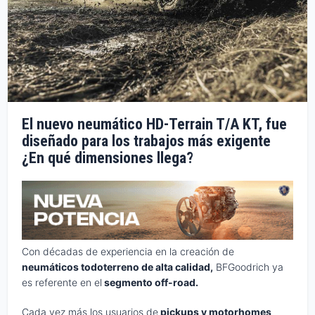
El nuevo neumático HD-Terrain T/A KT, fue
diseñado para los trabajos más exigente
¿En qué dimensiones llega?
Con décadas de experiencia en la creación de
neumáticos todoterreno de alta calidad,
BFGoodrich ya
es referente en el
segmento off-road.
Cada vez más los usuarios de
pickups y motorhomes