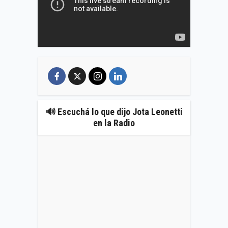
🔊 Escuchá lo que dijo Jota Leonetti
en la Radio