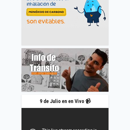
9 de Julio en en Vivo 📹