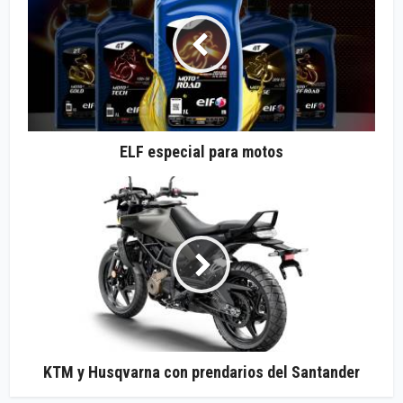
ELF especial para motos
KTM y Husqvarna con prendarios del Santander