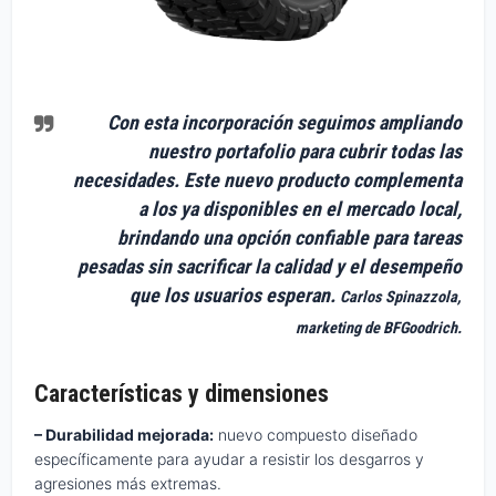
Con esta incorporación seguimos ampliando
nuestro portafolio para cubrir todas las
necesidades. Este nuevo producto complementa
a los ya disponibles en el mercado local,
brindando una opción confiable para tareas
pesadas sin sacrificar la calidad y el desempeño
que los usuarios esperan.
Carlos Spinazzola,
marketing de BFGoodrich.
Características y dimensiones
– Durabilidad mejorada:
nuevo compuesto diseñado
específicamente para ayudar a resistir los desgarros y
agresiones más extremas.