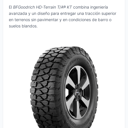
El
BFGoodrich HD-Terrain T/A® KT
combina ingeniería
avanzada y un diseño para entregar una tracción superior
en terrenos sin pavimentar y en condiciones de barro o
suelos blandos.