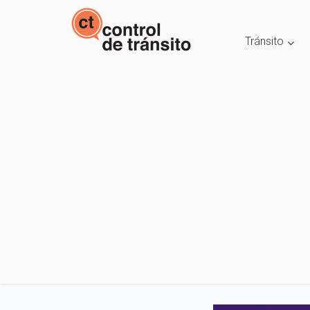
Tránsito