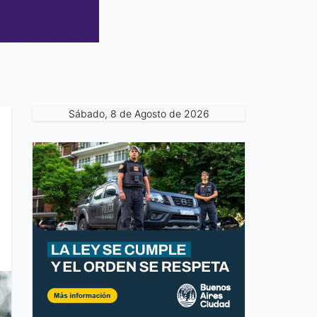
Sábado, 8 de Agosto de 2026