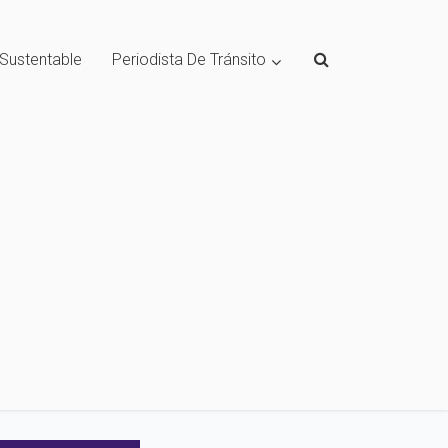
 Sustentable
Periodista De Tránsito