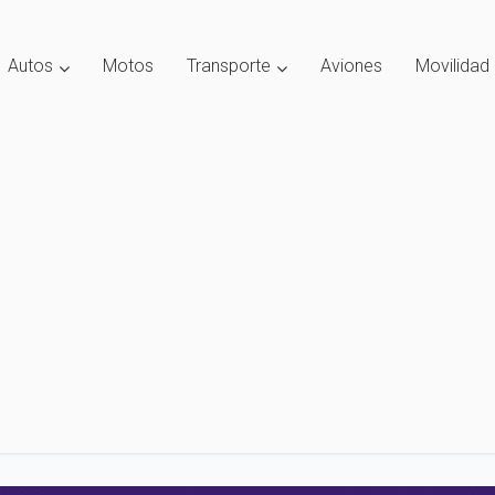
Autos
Motos
Transporte
Aviones
Movilidad