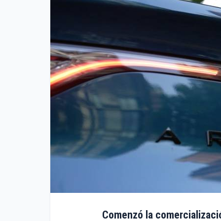
Comenzó la comercializació