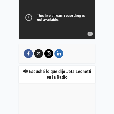
🔊 Escuchá lo que dijo Jota Leonetti
en la Radio