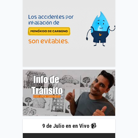
9 de Julio en en Vivo 📹