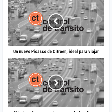
Un nuevo Picasso de Citroën, ideal para viajar