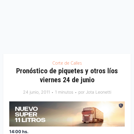
Corte de Calles
Pronóstico de piquetes y otros líos
viernes 24 de junio
24 junio, 2011
1 minutos
por
Jota Leonetti
14:00 hs.