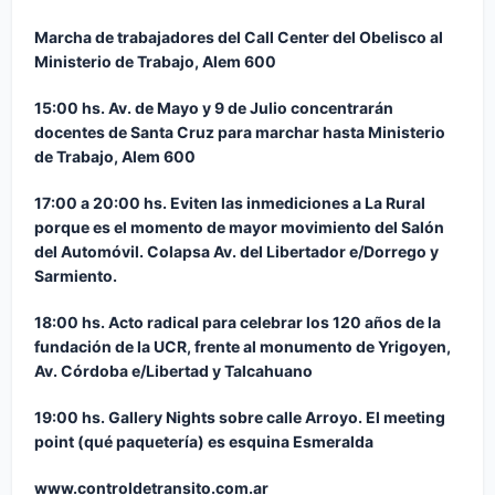
Marcha de trabajadores del Call Center del Obelisco al
Ministerio de Trabajo, Alem 600
15:00 hs.
Av. de Mayo y 9 de Julio concentrarán
docentes de Santa Cruz para marchar hasta Ministerio
de Trabajo, Alem 600
17:00 a 20:00 hs.
Eviten las inmediciones a La Rural
porque es el momento de mayor movimiento del Salón
del Automóvil. Colapsa Av. del Libertador e/Dorrego y
Sarmiento.
18:00 hs.
Acto radical para celebrar los 120 años de la
fundación de la UCR, frente al monumento de Yrigoyen,
Av. Córdoba e/Libertad y Talcahuano
19:00 hs.
Gallery Nights sobre calle Arroyo. El meeting
point (qué paquetería) es esquina Esmeralda
www.controldetransito.com.ar