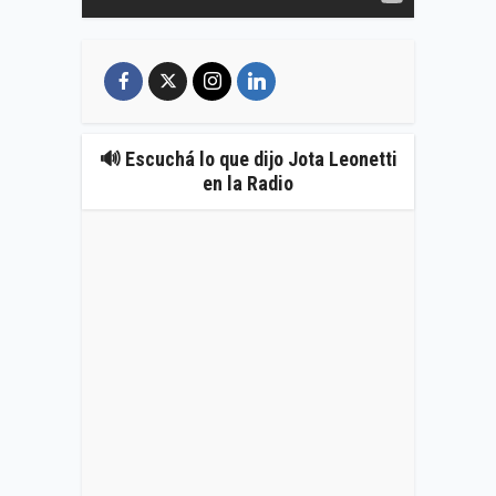
🔊 Escuchá lo que dijo Jota Leonetti
en la Radio