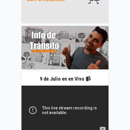
9 de Julio en en Vivo 📹