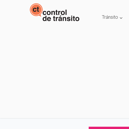
Tránsito