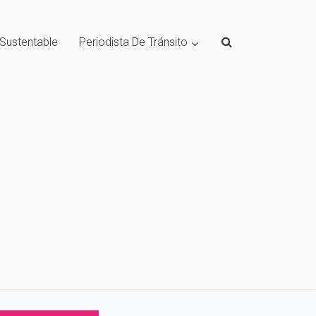
 Sustentable
Periodista De Tránsito