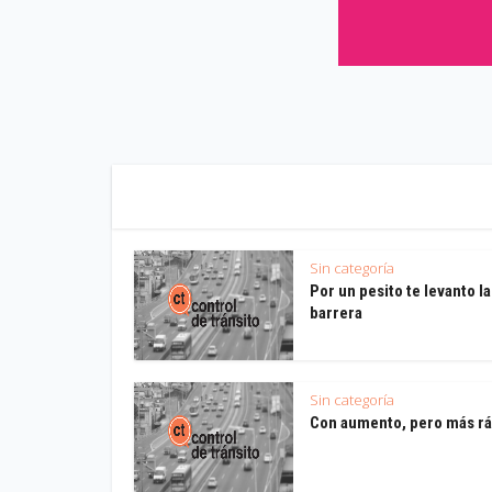
Sin categoría
Por un pesito te levanto la
barrera
Sin categoría
Con aumento, pero más r