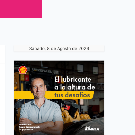
Sábado, 8 de Agosto de 2026