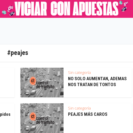
#peajes
Sin categoría
NO SOLO AUMENTAN, ADEMAS
NOS TRATAN DE TONTOS
Sin categoría
ápidos
PEAJES MÁS CAROS