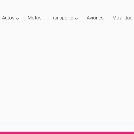
Autos
Motos
Transporte
Aviones
Movilidad