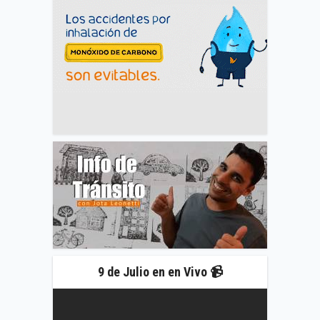
9 de Julio en en Vivo 📹