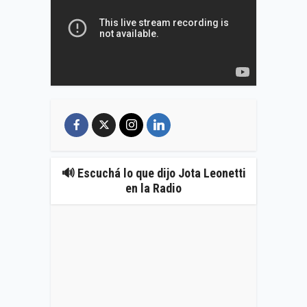
🔊 Escuchá lo que dijo Jota Leonetti
en la Radio