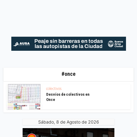
#once
colectivos
Desvíos de colectivos en
Once
Sábado, 8 de Agosto de 2026