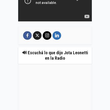
🔊 Escuchá lo que dijo Jota Leonetti
en la Radio