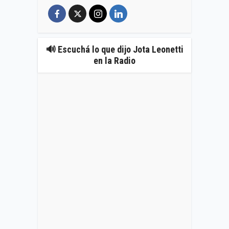
🔊 Escuchá lo que dijo Jota Leonetti
en la Radio