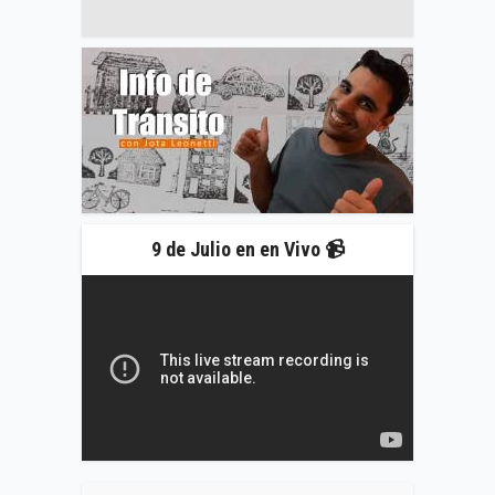
9 de Julio en en Vivo 📹