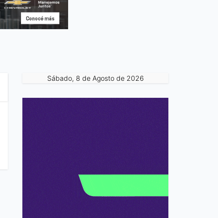
Sábado, 8 de Agosto de 2026