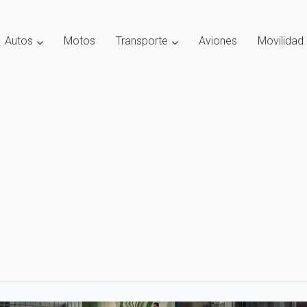
Autos
Motos
Transporte
Aviones
Movilidad