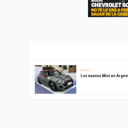
Autos
Los nuevos Mini en Argen