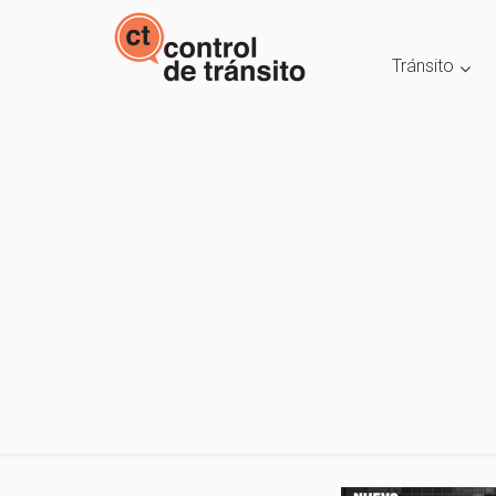
Tránsito