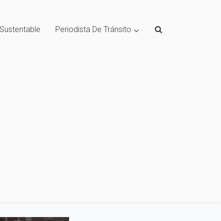
 Sustentable
Periodista De Tránsito