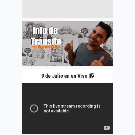
9 de Julio en en Vivo 📹