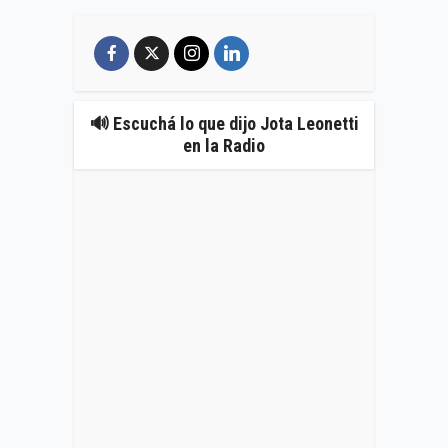
🔊 Escuchá lo que dijo Jota Leonetti
en la Radio