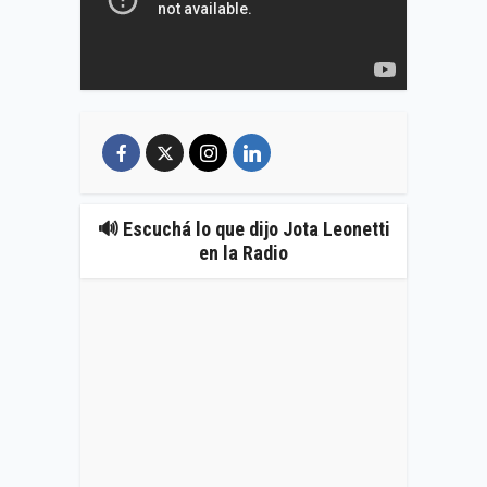
🔊 Escuchá lo que dijo Jota Leonetti
en la Radio