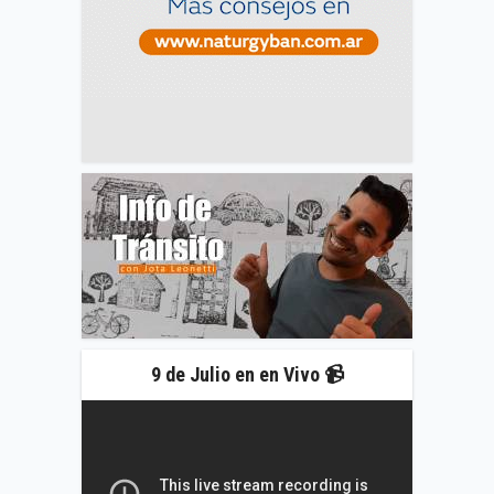
9 de Julio en en Vivo 📹