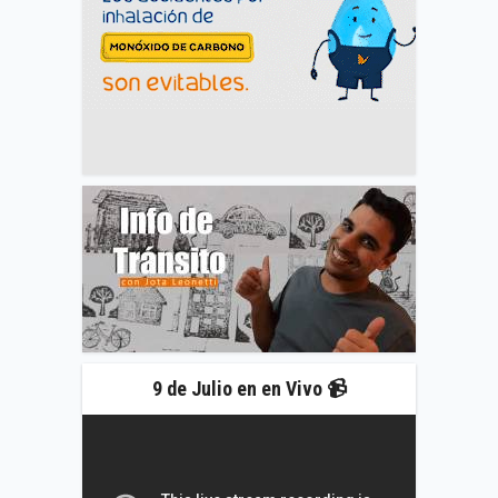
9 de Julio en en Vivo 📹