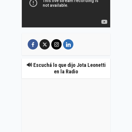
🔊 Escuchá lo que dijo Jota Leonetti
en la Radio