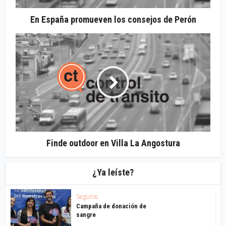
En España promueven los consejos de Perón
Finde outdoor en Villa La Angostura
¿Ya leíste?
Seguros
Campaña de donación de
sangre