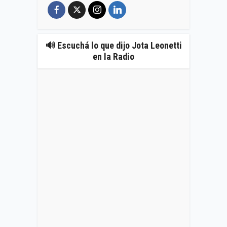
🔊 Escuchá lo que dijo Jota Leonetti
en la Radio