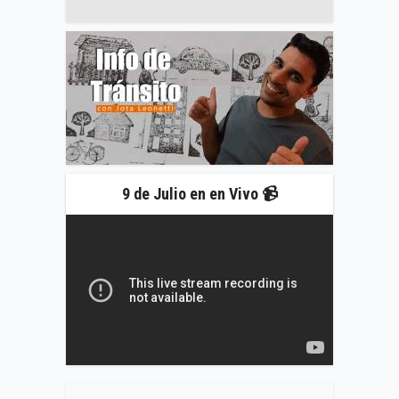
9 de Julio en en Vivo 📹