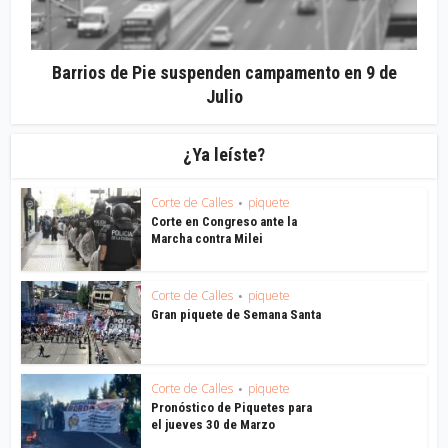
Barrios de Pie suspenden campamento en 9 de
Julio
¿Ya leíste?
Corte de Calles
piquete
•
Corte en Congreso ante la
Marcha contra Milei
Corte de Calles
piquete
•
Gran piquete de Semana Santa
Corte de Calles
piquete
•
Pronóstico de Piquetes para
el jueves 30 de Marzo