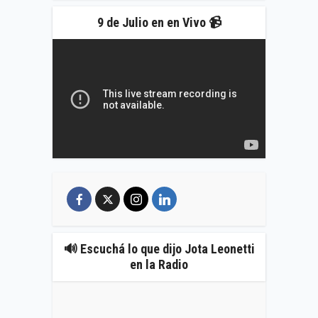
9 de Julio en en Vivo 📹
🔊 Escuchá lo que dijo Jota Leonetti
en la Radio