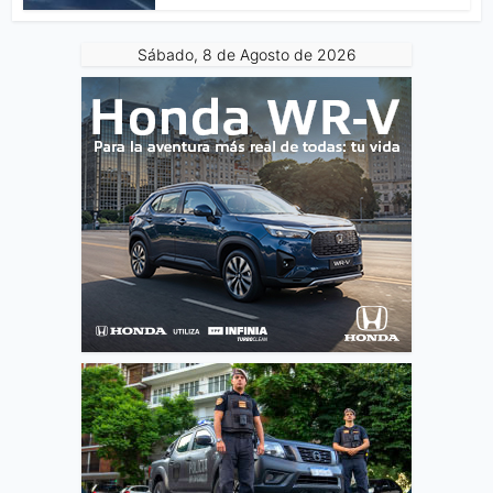
Sábado, 8 de Agosto de 2026