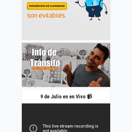
9 de Julio en en Vivo 📹