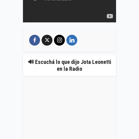
🔊 Escuchá lo que dijo Jota Leonetti
en la Radio