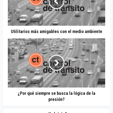
Utilitarios más amigables con el medio ambiente
¿Por qué siempre se busca la lógica de la
presión?