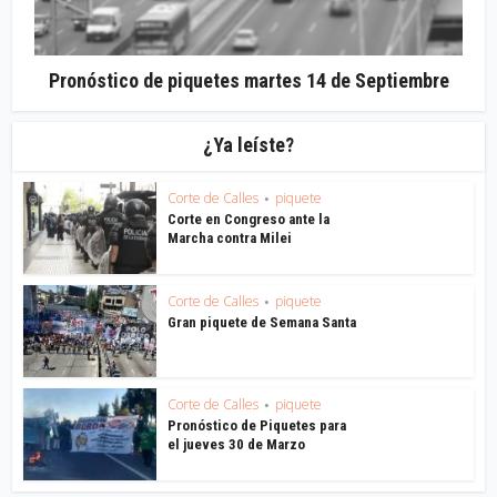
Pronóstico de piquetes martes 14 de Septiembre
¿Ya leíste?
Corte de Calles
piquete
•
Corte en Congreso ante la
Marcha contra Milei
Corte de Calles
piquete
•
Gran piquete de Semana Santa
Corte de Calles
piquete
•
Pronóstico de Piquetes para
el jueves 30 de Marzo