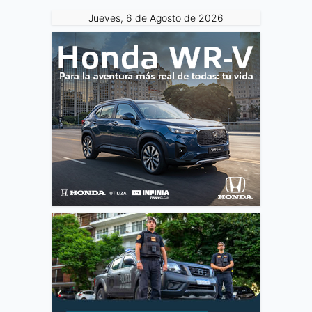
Jueves, 6 de Agosto de 2026