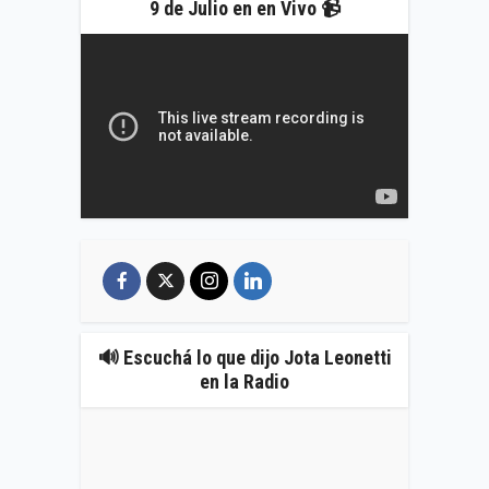
9 de Julio en en Vivo 📹
🔊 Escuchá lo que dijo Jota Leonetti
en la Radio