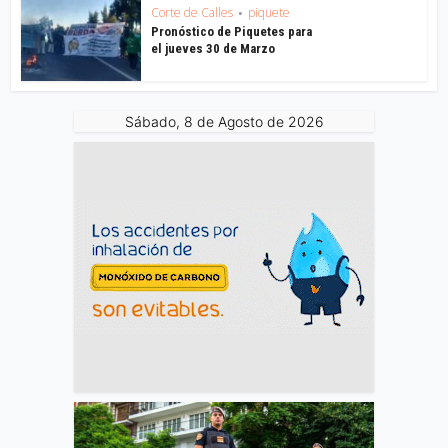
Corte de Calles
piquete
•
Pronóstico de Piquetes para
el jueves 30 de Marzo
Sábado, 8 de Agosto de 2026