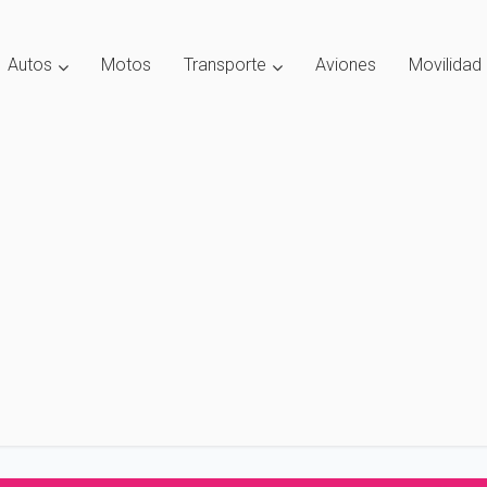
Autos
Motos
Transporte
Aviones
Movilidad