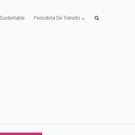
 Sustentable
Periodista De Tránsito