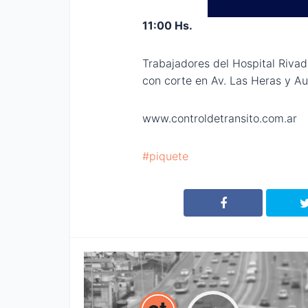
11:00 Hs.
Trabajadores del Hospital Rivad
con corte en Av. Las Heras y Aus
www.controldetransito.com.ar
piquete