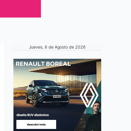
Jueves, 6 de Agosto de 2026