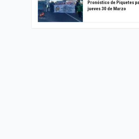
Pronóstico de Piquetes pa
jueves 30 de Marzo