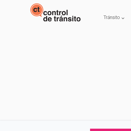
Tránsito