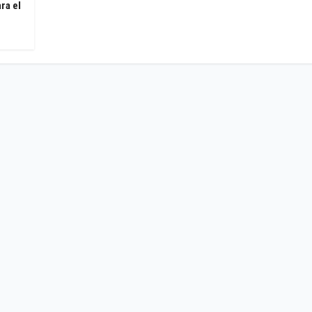
ra el