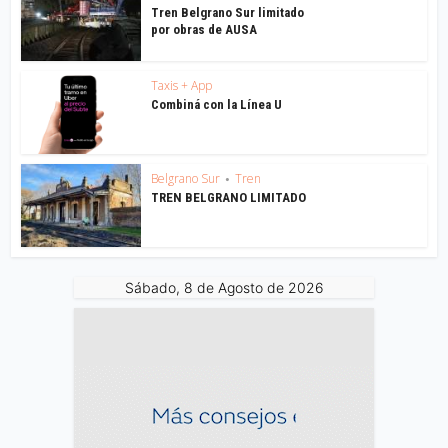
Tren Belgrano Sur limitado
por obras de AUSA
Taxis + App
Combiná con la Línea U
Belgrano Sur
Tren
•
TREN BELGRANO LIMITADO
Sábado, 8 de Agosto de 2026