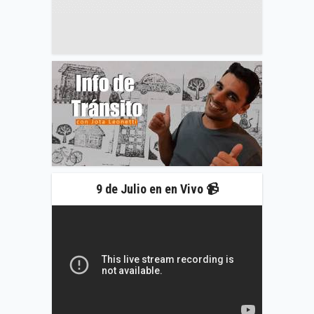
9 de Julio en en Vivo 📹