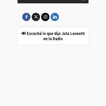
🔊 Escuchá lo que dijo Jota Leonetti
en la Radio