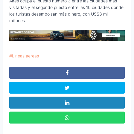
Aires ocupa el puesto número 3 entre las ciudades más
visitadas y el segundo puesto entre las 10 ciudades donde
los turistas desembolsan más dinero, con US$3 mil
millones.
Líneas aereas