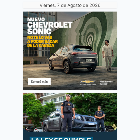
Viernes, 7 de Agosto de 2026