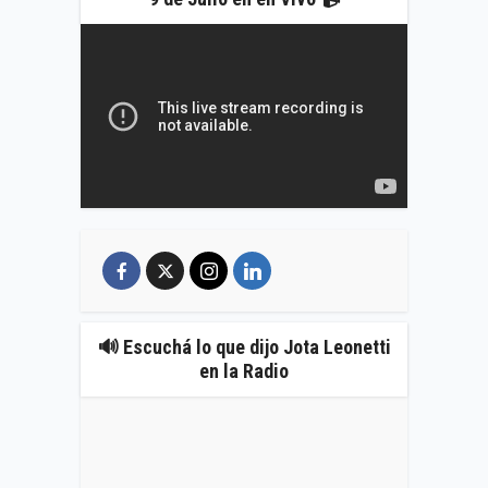
🔊 Escuchá lo que dijo Jota Leonetti
en la Radio