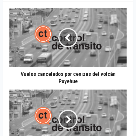
Vuelos cancelados por cenizas del volcán
Puyehue