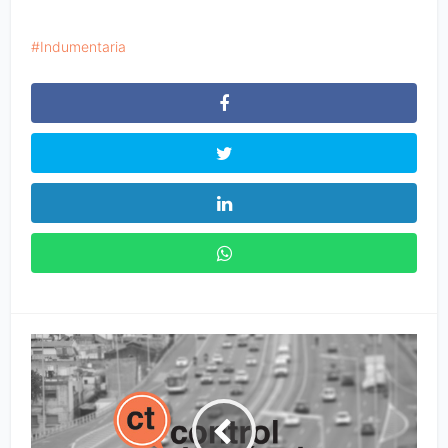
Indumentaria