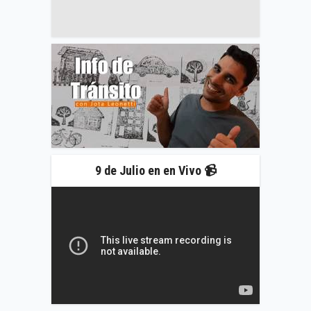
9 de Julio en en Vivo 📹