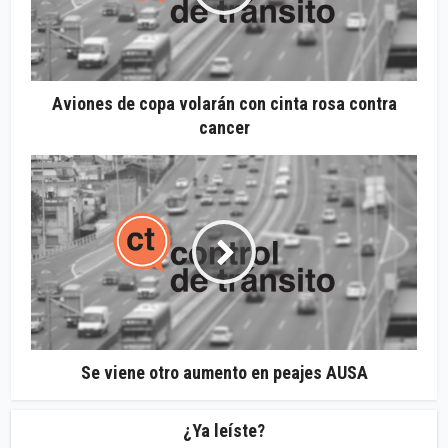
Aviones de copa volarán con cinta rosa contra
cancer
Se viene otro aumento en peajes AUSA
¿Ya leíste?