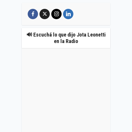
🔊 Escuchá lo que dijo Jota Leonetti
en la Radio