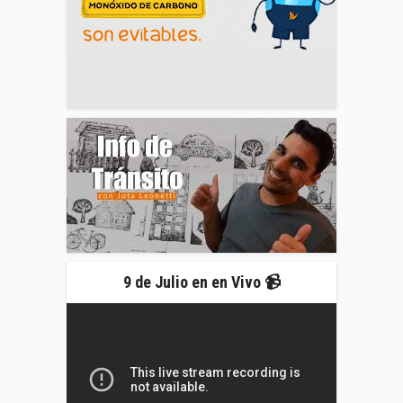
9 de Julio en en Vivo 📹