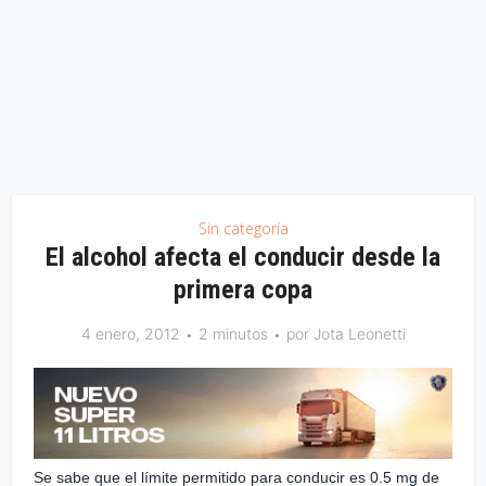
Sin categoría
El alcohol afecta el conducir desde la
primera copa
4 enero, 2012
2 minutos
por
Jota Leonetti
Se sabe que el límite permitido para conducir es 0.5 mg de