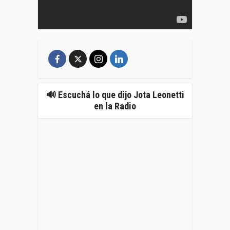
🔊 Escuchá lo que dijo Jota Leonetti
en la Radio