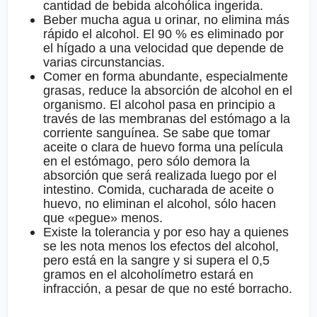
cantidad de bebida alcohólica ingerida.
Beber mucha agua u orinar, no elimina más
rápido el alcohol. El 90 % es eliminado por
el hígado a una velocidad que depende de
varias circunstancias.
Comer en forma abundante, especialmente
grasas, reduce la absorción de alcohol en el
organismo. El alcohol pasa en principio a
través de las membranas del estómago a la
corriente sanguínea. Se sabe que tomar
aceite o clara de huevo forma una película
en el estómago, pero sólo demora la
absorción que será realizada luego por el
intestino. Comida, cucharada de aceite o
huevo, no eliminan el alcohol, sólo hacen
que «pegue» menos.
Existe la tolerancia y por eso hay a quienes
se les nota menos los efectos del alcohol,
pero está en la sangre y si supera el 0,5
gramos en el alcoholímetro estará en
infracción, a pesar de que no esté borracho.