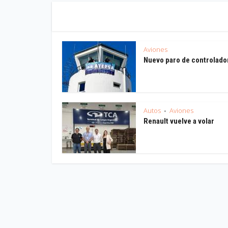
Aviones
Nuevo paro de controlado
Autos
Aviones
•
Renault vuelve a volar