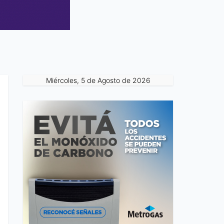
Miércoles, 5 de Agosto de 2026