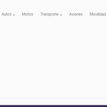
Autos
Motos
Transporte
Aviones
Movilidad