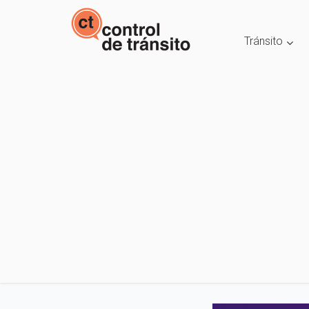
Tránsito