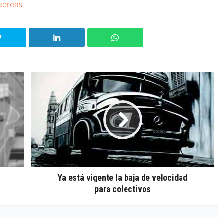
aereas
Ya está vigente la baja de velocidad
para colectivos