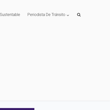
 Sustentable
Periodista De Tránsito