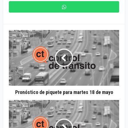
Pronóstico de piquete para martes 18 de mayo