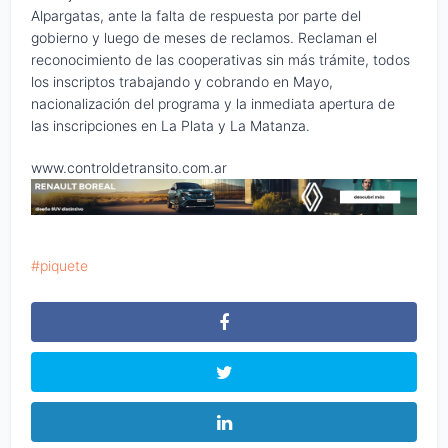
Alpargatas, ante la falta de respuesta por parte del
gobierno y luego de meses de reclamos. Reclaman el
reconocimiento de las cooperativas sin más trámite, todos
los inscriptos trabajando y cobrando en Mayo,
nacionalización del programa y la inmediata apertura de
las inscripciones en La Plata y La Matanza.
www.controldetransito.com.ar
piquete