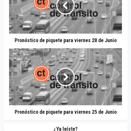
Pronóstico de piquete para viernes 28 de Junio
Pronóstico de piquete para viernes 25 de Junio
¿Ya leíste?