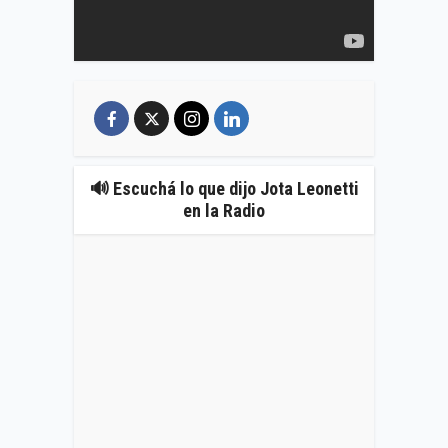
🔊 Escuchá lo que dijo Jota Leonetti
en la Radio