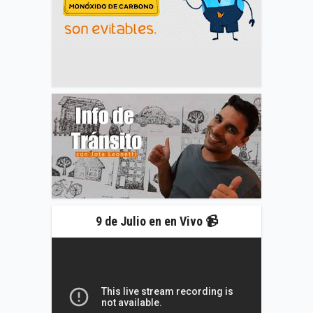
9 de Julio en en Vivo 📹