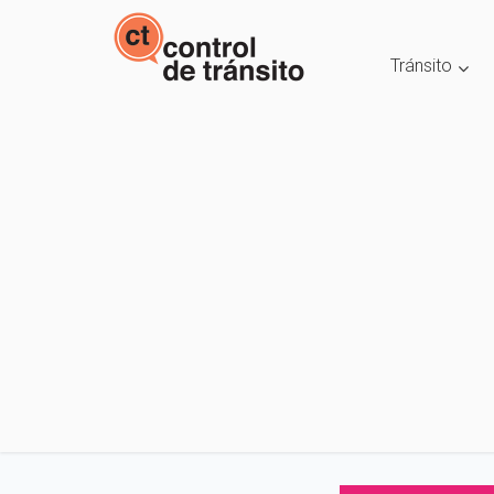
Tránsito