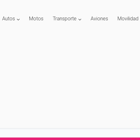
Autos
Motos
Transporte
Aviones
Movilidad