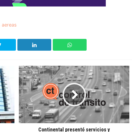
s aereas
Continental presentó servicios y