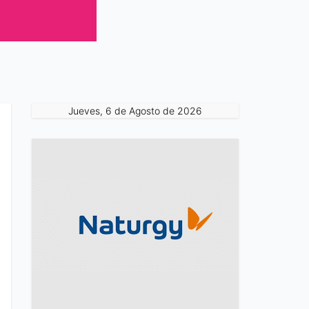
Jueves, 6 de Agosto de 2026