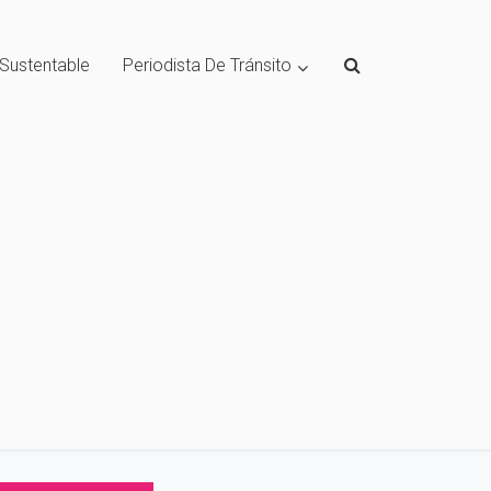
 Sustentable
Periodista De Tránsito