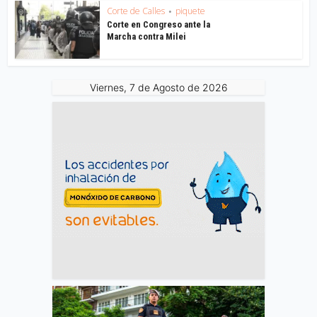
Corte de Calles
piquete
•
Corte en Congreso ante la
Marcha contra Milei
Viernes, 7 de Agosto de 2026