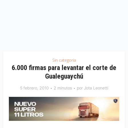
Sin categoría
6.000 firmas para levantar el corte de
Gualeguaychú
5 febrero, 2010
2 minutos
por
Jota Leonetti