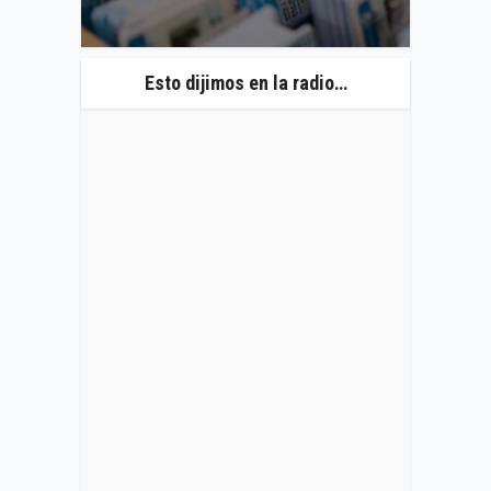
Esto dijimos en la radio…