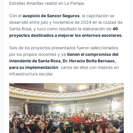
Estrellas Amarillas realizó en La Pampa.
Con el
auspicio de Sancor Seguros
, la capcitación se
desarrolló entre julio y noviembre de 2024 en la ciudad de
Santa Rosa, y tuvo como resultado la elaboración de
46
proyectos destinados a mejorar los entornos escolares.
Seís de los proyectos presentados fueron seleccionados
por los propios docentes y ya
tienen el compromiso del
intendente de Santa Rosa, Dr. Horacio Botta Bernaus,
para su implementación
, varios de ellos con mejoras en
infraestructura escolar.