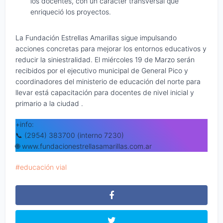
los docentes, con un carácter transversal que
enriqueció los proyectos.
La Fundación Estrellas Amarillas sigue impulsando
acciones concretas para mejorar los entornos educativos y
reducir la siniestralidad. El miércoles 19 de Marzo serán
recibidos por el ejecutivo municipal de General Pico y
coordinadores del ministerio de educación del norte para
llevar está capacitación para docentes de nivel inicial y
primario a la ciudad .
+info:
📞 (2954) 383700 (interno 7230)
🌐 www.fundacionestrellasamarillas.com.ar
educación vial