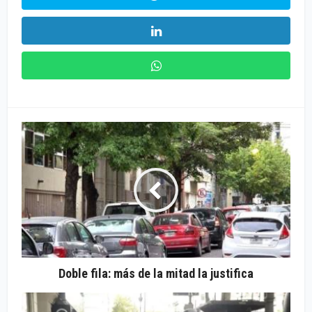
Doble fila: más de la mitad la justifica