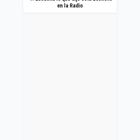
en la Radio