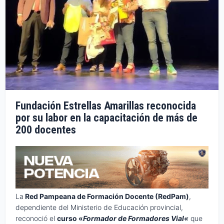
Fundación Estrellas Amarillas reconocida
por su labor en la capacitación de más de
200 docentes
La
Red Pampeana de Formación Docente (RedPam)
,
dependiente del Ministerio de Educación provincial,
reconoció el
curso «
Formador de
Formadores
Vial
«
que