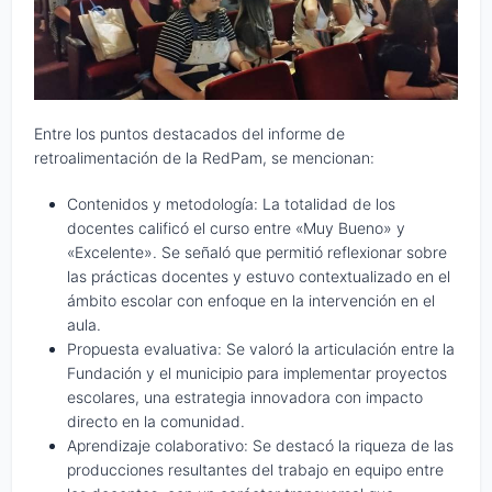
Entre los puntos destacados del informe de
retroalimentación de la RedPam, se mencionan:
Contenidos y metodología: La totalidad de los
docentes calificó el curso entre «Muy Bueno» y
«Excelente». Se señaló que permitió reflexionar sobre
las prácticas docentes y estuvo contextualizado en el
ámbito escolar con enfoque en la intervención en el
aula.
Propuesta evaluativa: Se valoró la articulación entre la
Fundación y el municipio para implementar proyectos
escolares, una estrategia innovadora con impacto
directo en la comunidad.
Aprendizaje colaborativo: Se destacó la riqueza de las
producciones resultantes del trabajo en equipo entre