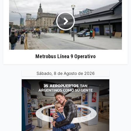
Metrobus Línea 9 Operativo
Sábado, 8 de Agosto de 2026