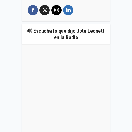
🔊 Escuchá lo que dijo Jota Leonetti
en la Radio