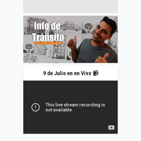
9 de Julio en en Vivo 📹